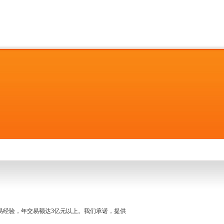
名交易经验，年交易额达3亿元以上。我们承诺，提供